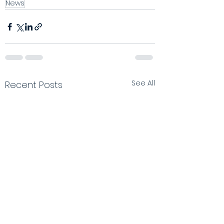
News
See All
Recent Posts